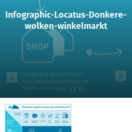
Infographic-Locatus-Donkere-
wolken-winkelmarkt