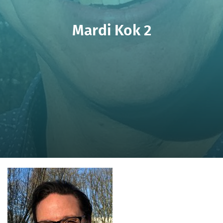
Mardi Kok 2