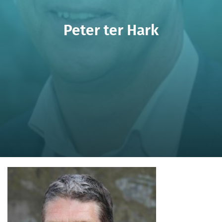
Peter ter Hark