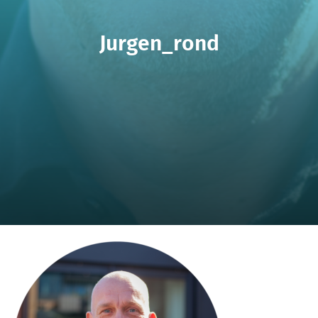
Jurgen_rond