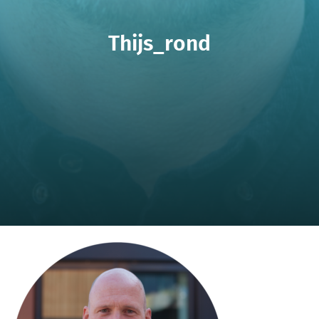
Thijs_rond