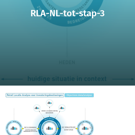
RLA-NL-tot-stap-3