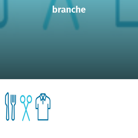
branche