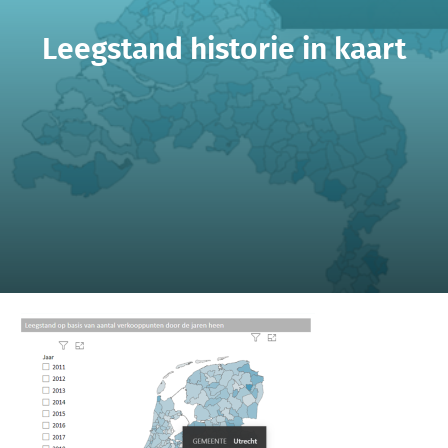
Leegstand historie in kaart