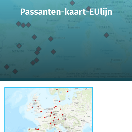
Passanten-kaart-EUlijn