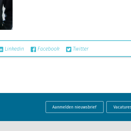
Linkedin
Facebook
Twitter
Aanmelden nieuwsbrief
Vacature