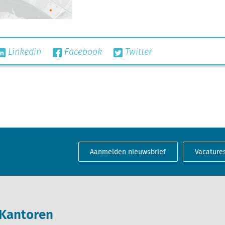
Linkedin
Facebook
Twitter
Aanmelden nieuwsbrief
Vacature
Kantoren