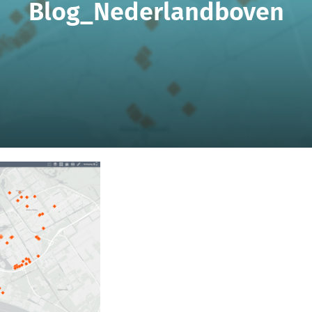
Blog_Nederlandboven