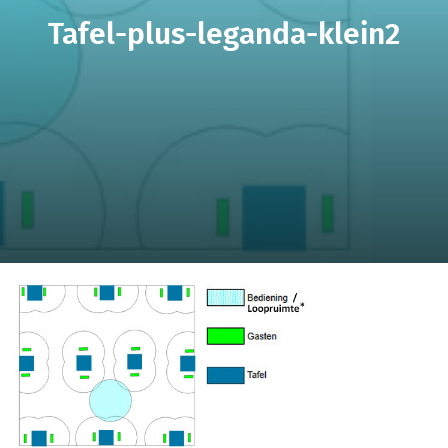
Tafel-plus-leganda-klein2