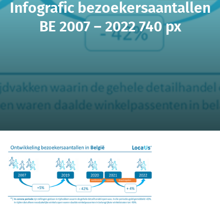
Infografic bezoekersaantallen
BE 2007 – 2022 740 px