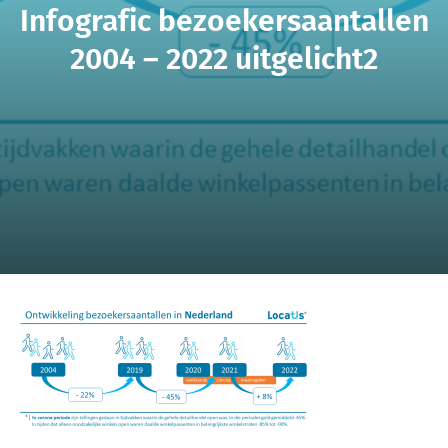
Infografic bezoekersaantallen
2004 – 2022 uitgelicht2