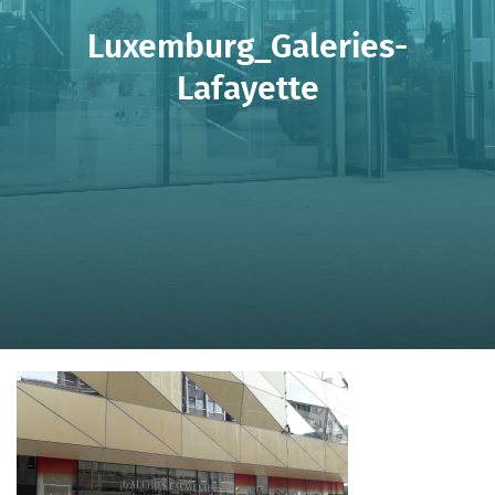
Luxemburg_Galeries-
Lafayette