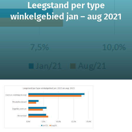
Leegstand per type
winkelgebied jan – aug 2021