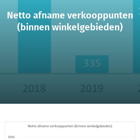
Netto afname verkooppunten
(binnen winkelgebieden)