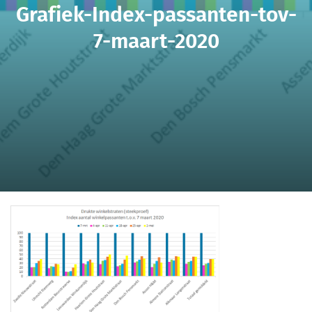
Grafiek-Index-passanten-tov-
7-maart-2020