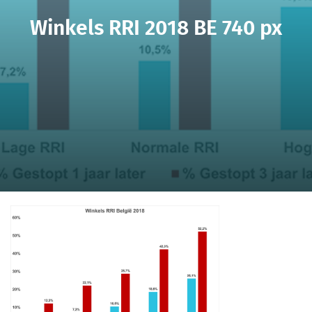
Winkels RRI 2018 BE 740 px