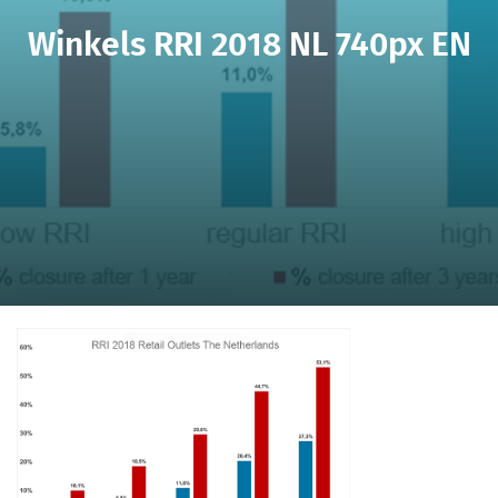
Winkels RRI 2018 NL 740px EN