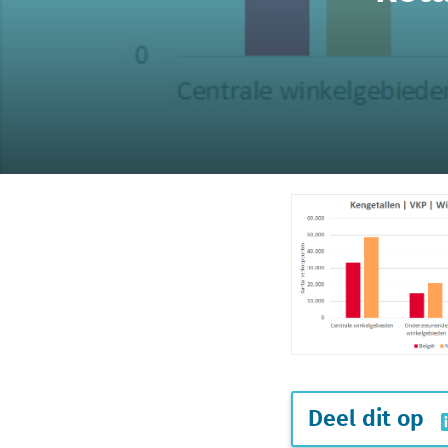
Deel dit op