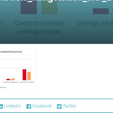
Linkedin
Facebook
Twitter