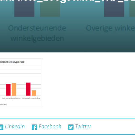
Linkedin
Facebook
Twitter