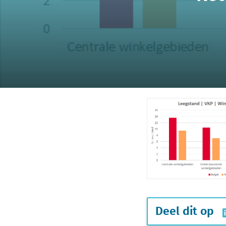
Deel dit op