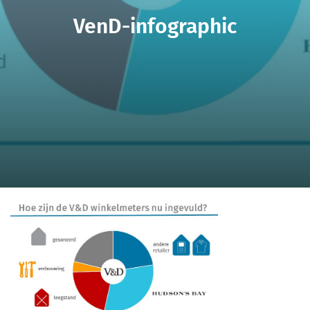
VenD-infographic