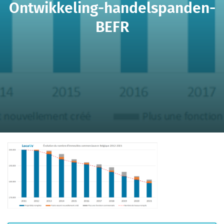
Ontwikkeling-handelspanden-
BEFR