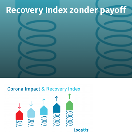
Recovery Index zonder payoff