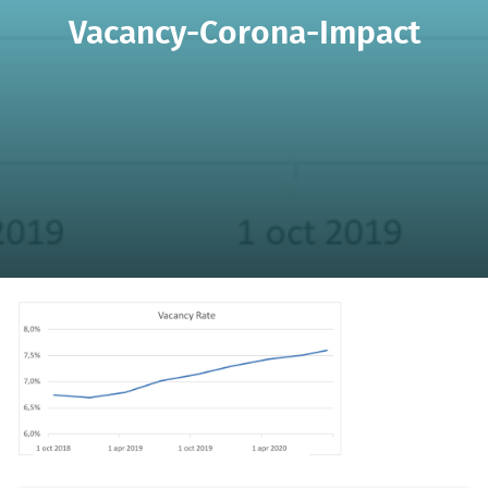
Vacancy-Corona-Impact