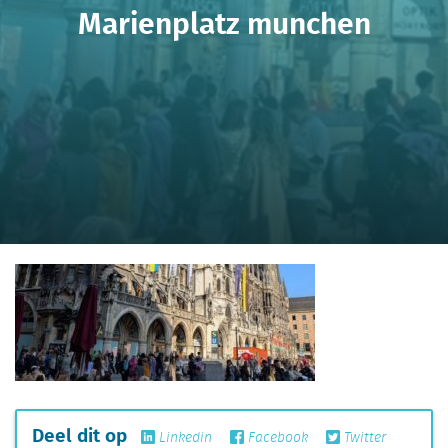
Marienplatz munchen
Deel dit op
Linkedin
Facebook
Twitter