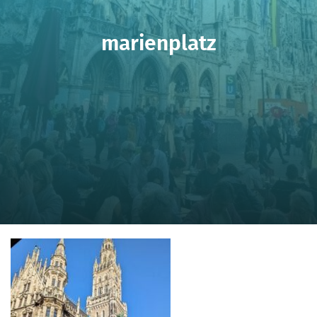
marienplatz