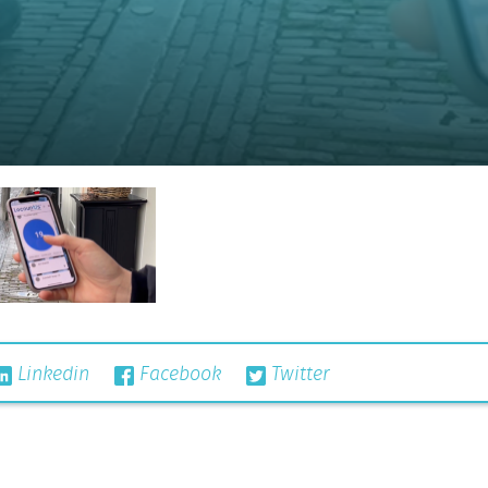
Linkedin
Facebook
Twitter