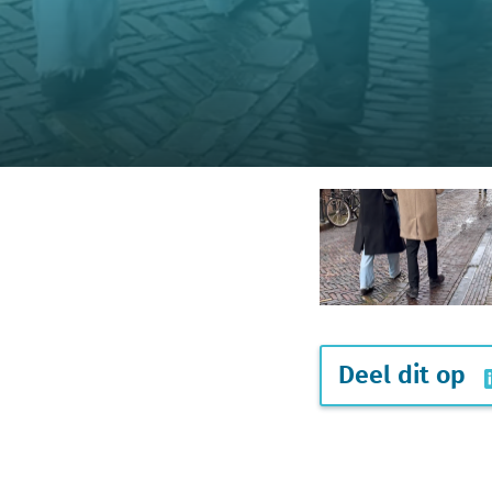
Deel dit op