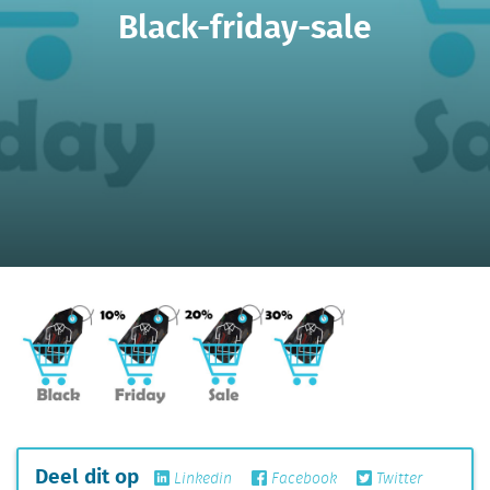
Black-friday-sale
Deel dit op
Linkedin
Facebook
Twitter