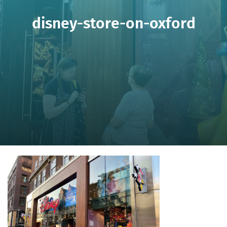
disney-store-on-oxford