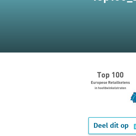
Deel dit op