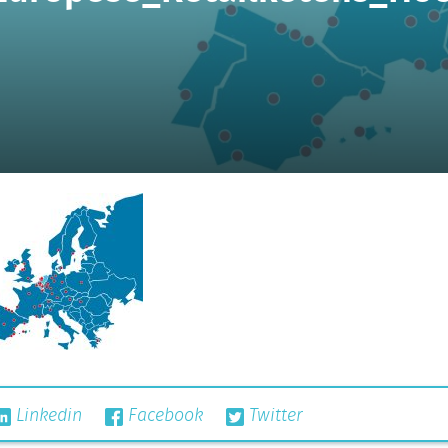
Linkedin
Facebook
Twitter