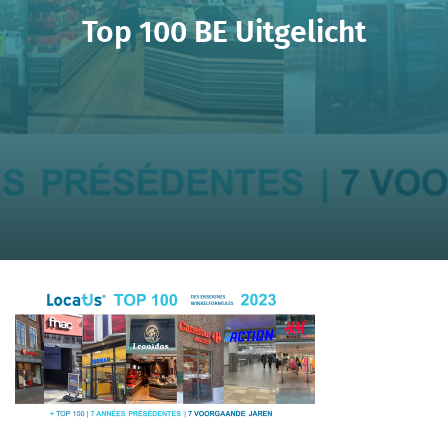
Top 100 BE Uitgelicht