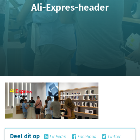
Ali-Expres-header
Deel dit op
Linkedin
Facebook
Twitter