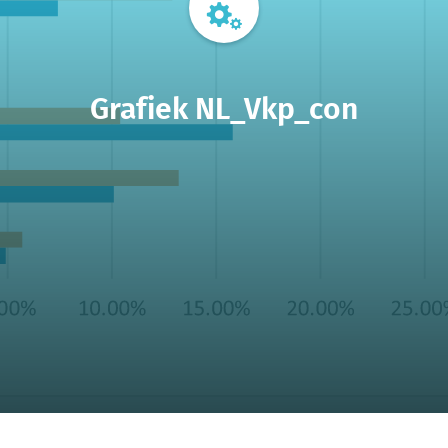
Grafiek NL_Vkp_con