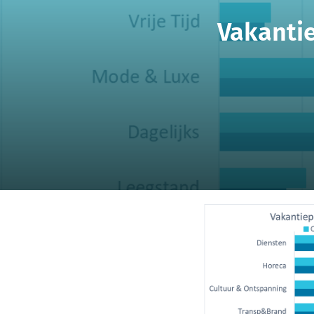
Vakantie