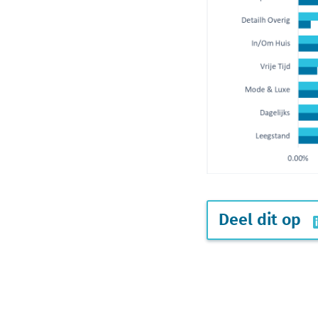
Deel dit op