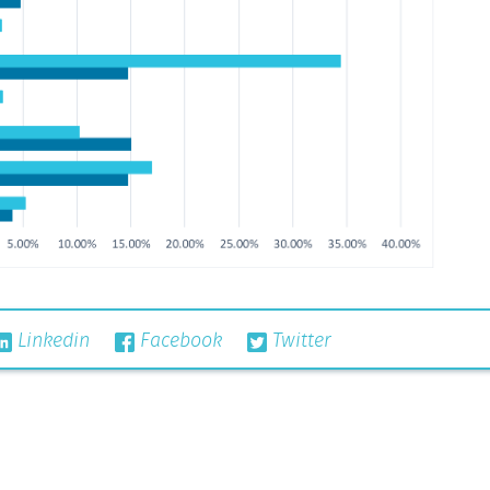
Linkedin
Facebook
Twitter