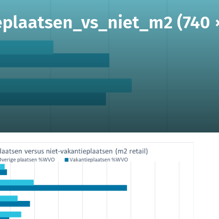
plaatsen_vs_niet_m2 (740 