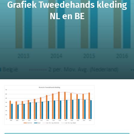
Grafiek Tweedehands kleding
NL en BE