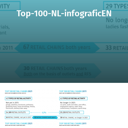
Top-100-NL-infograficEN