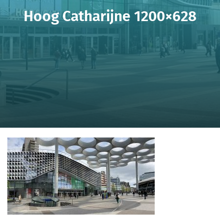
Hoog Catharijne 1200×628