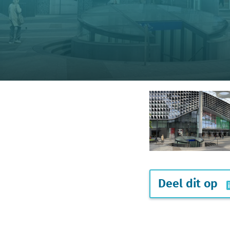
Deel dit op