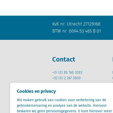
KvK nr. Utrecht 27129168
BTW nr. 0094.53.465.B.01
Contact
+31 (0) 85 760 3283
+32 (0) 2 267 2800
info@locatus.com
Cookies en privacy
Wij maken gebruik van cookies voor verbetering van de
gebruikerservaring en analyse van de website. Hiervoor
bewaren wij geen persoonsgegevens. U kunt hierover meer