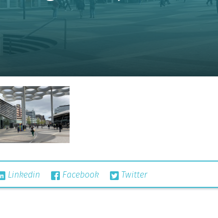
Linkedin
Facebook
Twitter