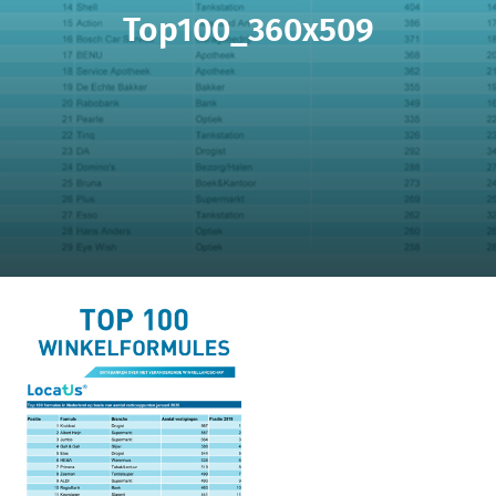
Top100_360x509