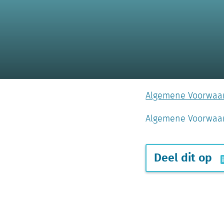
Algemene Voorwaar
Algemene Voorwaar
Deel dit op