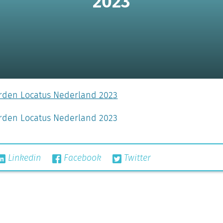
2023
den Locatus Nederland 2023
den Locatus Nederland 2023
Linkedin
Facebook
Twitter