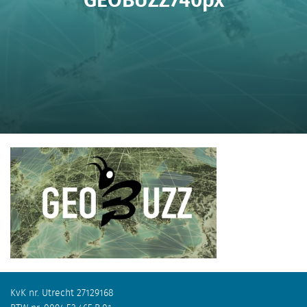
KvK nr. Utrecht 27129168