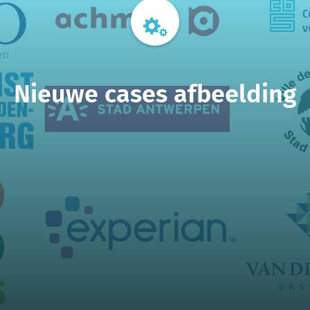
Nieuwe cases afbeelding