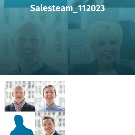
Salesteam_112023