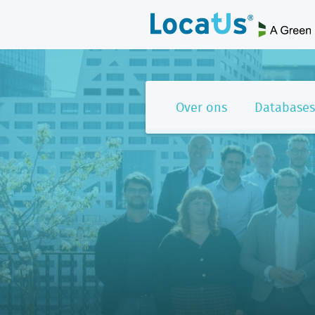
Over ons
Databases