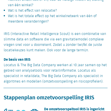
van één winkel?
Wat is het effect van relocatie?
Wat is het totale effect op het winkelnetwerk van één of
meerdere veranderingen?
IRIS (Interactive Retail Intelligence Scout) is een combinatie van
slimme data en software die via een gravitatiemodel complexe
vragen snel voor u doorrekent. Zodat u zonder twijfel de juiste
locatiekeuzes kunt maken. Ook voor de lange termijn.
De basis van IRIS
Locatus & The Big Data Company werken al 10 jaar samen op het
gebied van analysetools voor retailinformatie. Locatus als
specialist in retaildata, The Big Data Company als specialist in
algoritmes en modellen (omzetvoorspelling en risicoprofielen).
Stappenplan omzetvoorspelling IRIS
De omzetvoorspeltool IRIS is ingericht