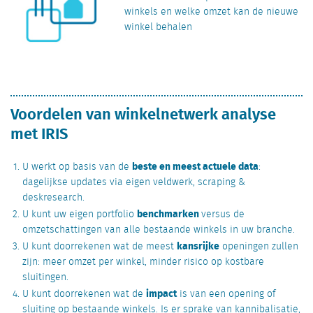
winkels en welke omzet kan de nieuwe
winkel behalen
Voordelen van winkelnetwerk analyse
met IRIS
beste en meest actuele data
U werkt op basis van de
:
dagelijkse updates via eigen veldwerk, scraping &
deskresearch.
benchmarken
U kunt uw eigen portfolio
versus de
omzetschattingen van alle bestaande winkels in uw branche.
kansrijke
U kunt doorrekenen wat de meest
openingen zullen
zijn: meer omzet per winkel, minder risico op kostbare
sluitingen.
impact
U kunt doorrekenen wat de
is van een opening of
sluiting op bestaande winkels. Is er sprake van kannibalisatie,