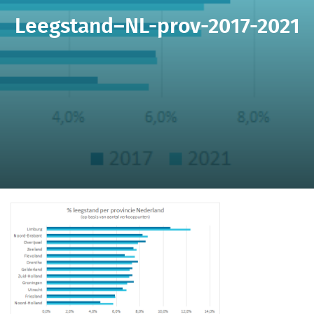
Leegstand–NL-prov-2017-2021