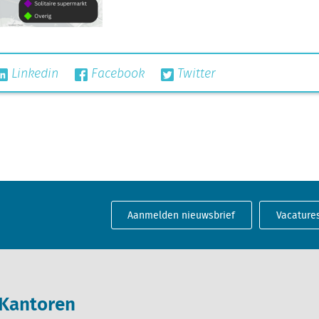
Linkedin
Facebook
Twitter
Aanmelden nieuwsbrief
Vacature
Kantoren