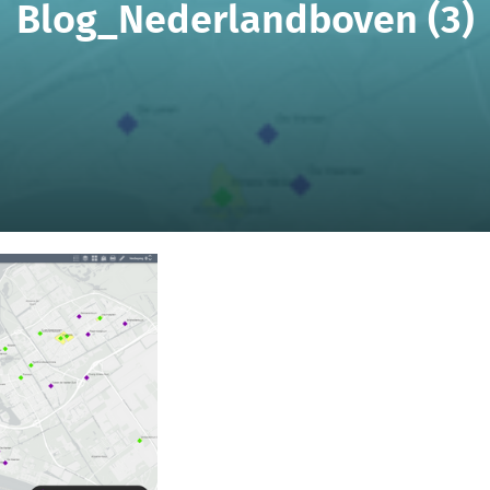
Blog_Nederlandboven (3)