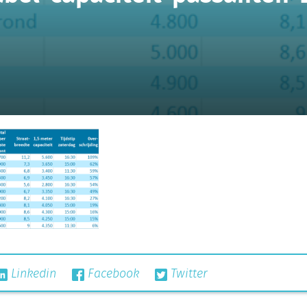
Linkedin
Facebook
Twitter