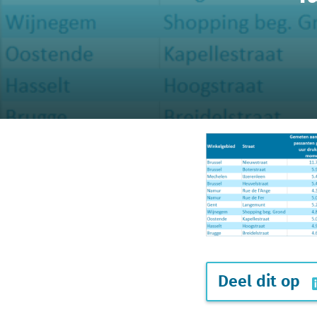
Deel dit op